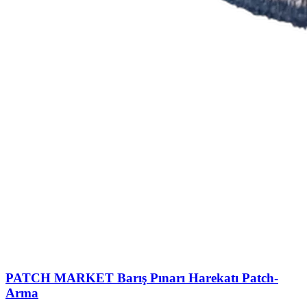
PATCH MARKET
Barış Pınarı Harekatı Patch-
Arma