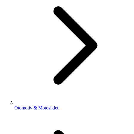
Otomotiv & Motosiklet