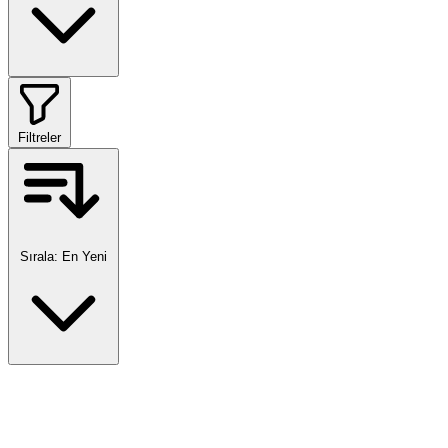
Filtreler
Sırala:
En Yeni