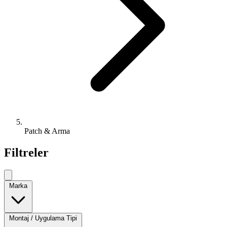
Patch & Arma
Filtreler
Marka
Montaj / Uygulama Tipi