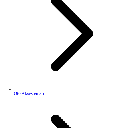
Oto Aksesuarları