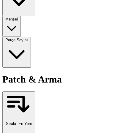
Menşei
Parça Sayısı
Patch & Arma
Sırala:
En Yeni