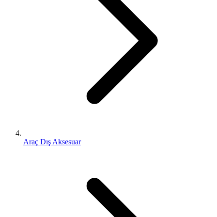
Araç Dış Aksesuar