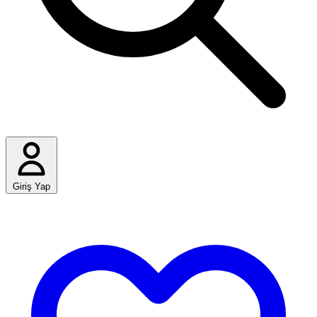
Giriş Yap