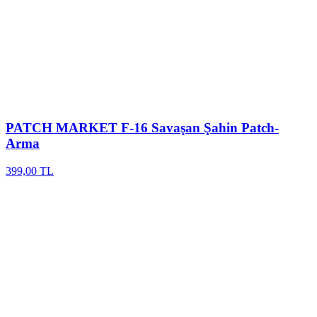
PATCH MARKET
F-16 Savaşan Şahin Patch-
Arma
399,00 TL