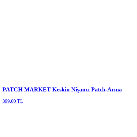
PATCH MARKET
Keskin Nişancı Patch-Arma
399,00 TL