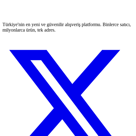
Türkiye'nin en yeni ve güvenilir alışveriş platformu. Binlerce satıcı,
milyonlarca ürün, tek adres.