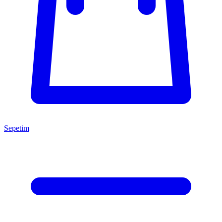
Sepetim