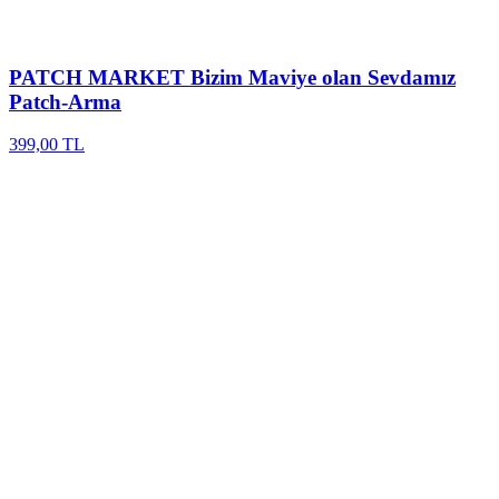
PATCH MARKET
Bizim Maviye olan Sevdamız
Patch-Arma
399,00 TL