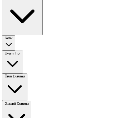
Renk
Uyum Tipi
Ürün Durumu
Garanti Durumu