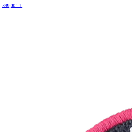
399,00 TL