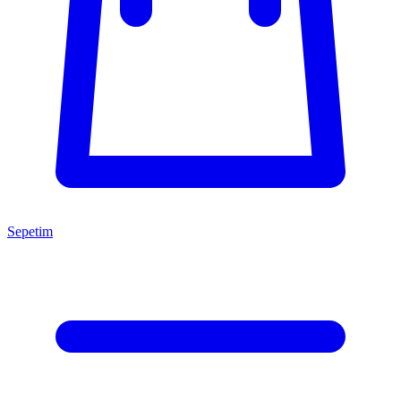
Sepetim