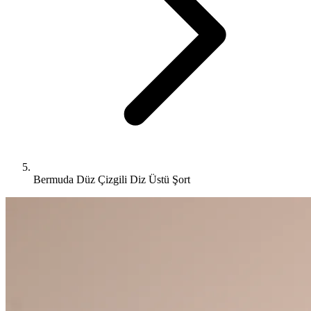
Bermuda Düz Çizgili Diz Üstü Şort