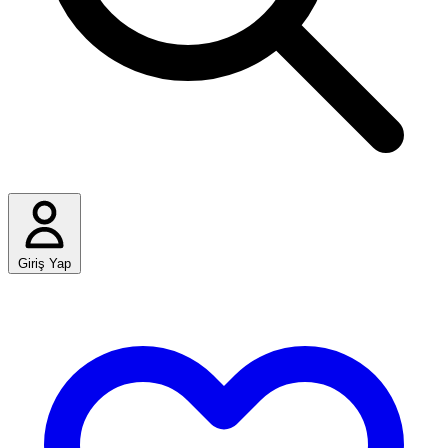
Giriş Yap