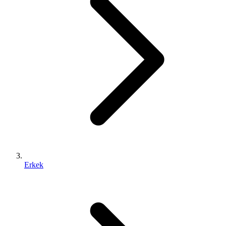
Erkek