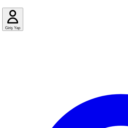
Giriş Yap