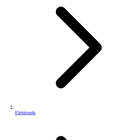
Elektronik