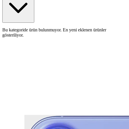
Bu kategoride ürün bulunmuyor. En yeni eklenen ürünler
gösteriliyor.