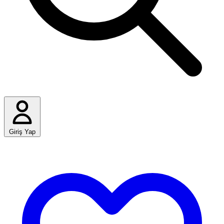
Giriş Yap