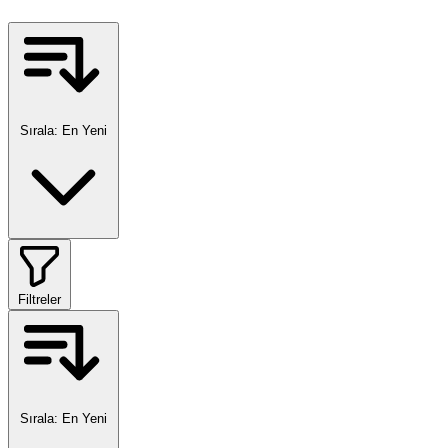
Sırala:
En Yeni
Filtreler
Sırala:
En Yeni