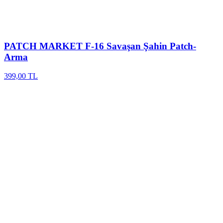
PATCH MARKET
F-16 Savaşan Şahin Patch-
Arma
399,00 TL