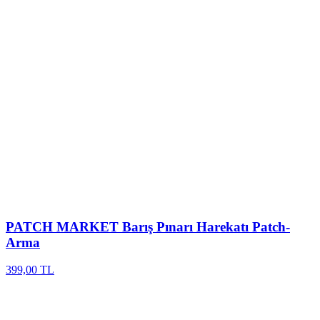
PATCH MARKET
Barış Pınarı Harekatı Patch-
Arma
399,00 TL