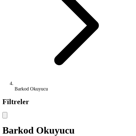
Barkod Okuyucu
Filtreler
Barkod Okuyucu