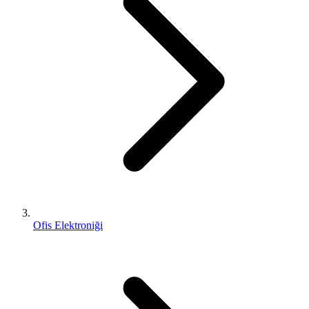
Ofis Elektroniği