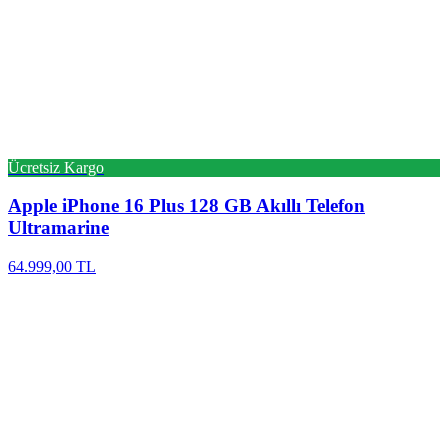
Ücretsiz Kargo
Apple
iPhone 16 Plus 128 GB Akıllı Telefon
Ultramarine
64.999,00 TL