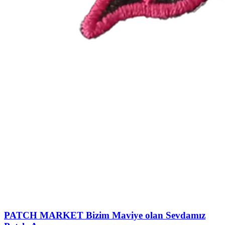
PATCH MARKET
Bizim Maviye olan Sevdamız