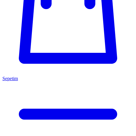
Sepetim