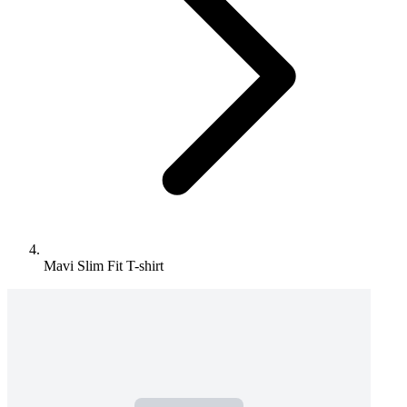
Mavi Slim Fit T-shirt