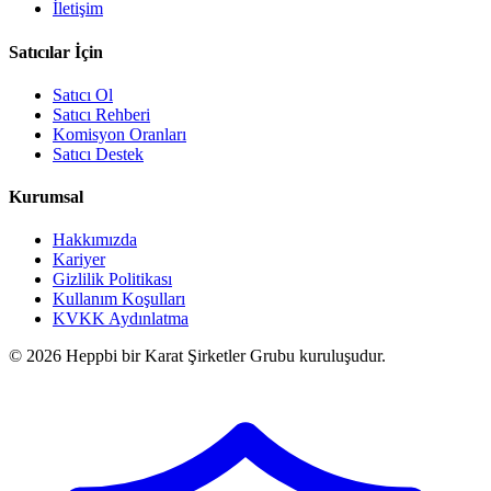
İletişim
Satıcılar İçin
Satıcı Ol
Satıcı Rehberi
Komisyon Oranları
Satıcı Destek
Kurumsal
Hakkımızda
Kariyer
Gizlilik Politikası
Kullanım Koşulları
KVKK Aydınlatma
© 2026 Heppbi bir Karat Şirketler Grubu kuruluşudur.