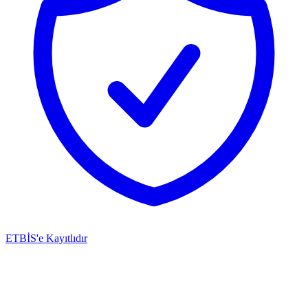
ETBİS'e Kayıtlıdır