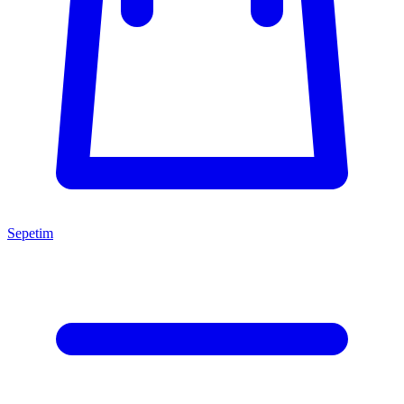
Sepetim