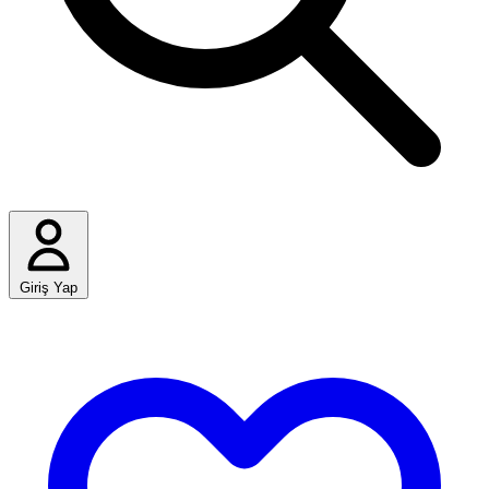
Giriş Yap