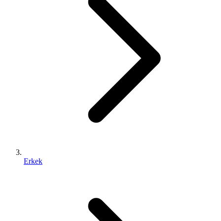
Erkek