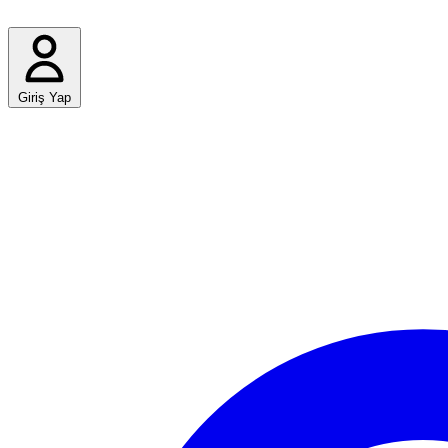
Giriş Yap