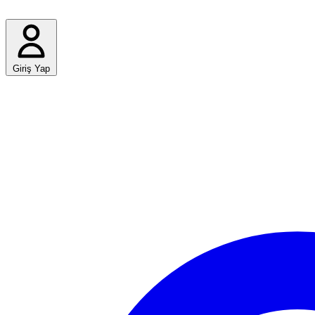
Giriş Yap