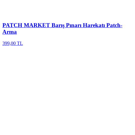
PATCH MARKET
Barış Pınarı Harekatı Patch-
Arma
399,00 TL