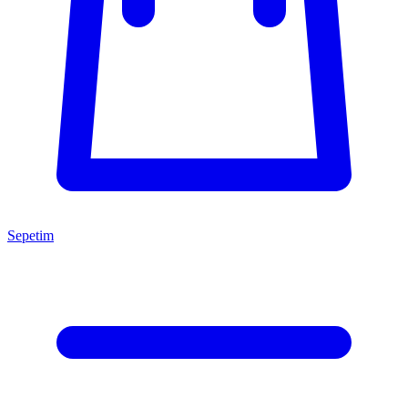
Sepetim