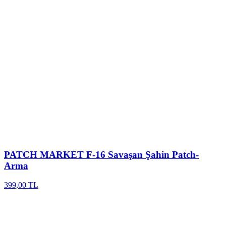
PATCH MARKET
F-16 Savaşan Şahin Patch-
Arma
399,00 TL