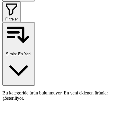
Filtreler
Sırala:
En Yeni
Bu kategoride ürün bulunmuyor. En yeni eklenen ürünler
gösteriliyor.