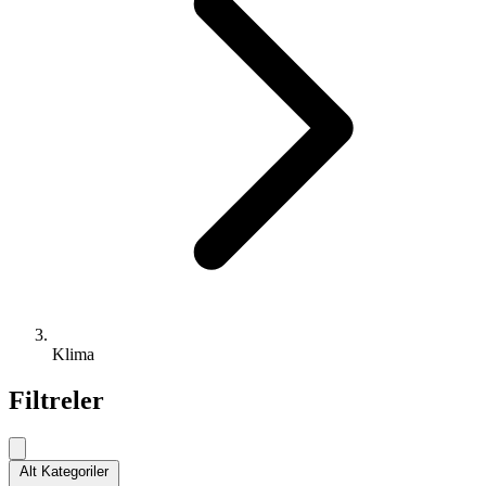
Klima
Filtreler
Alt Kategoriler