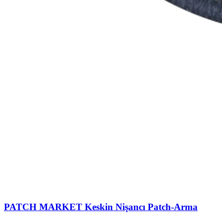
PATCH MARKET
Keskin Nişancı Patch-Arma