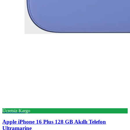
Ücretsiz Kargo
Apple
iPhone 16 Plus 128 GB Akıllı Telefon
Ultramarine