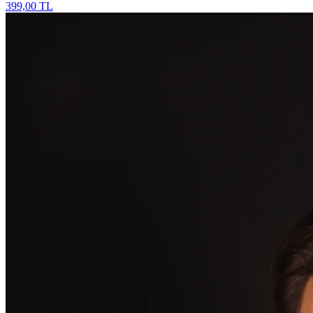
399,00 TL