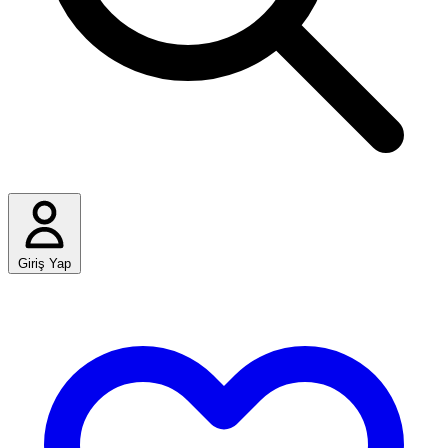
Giriş Yap