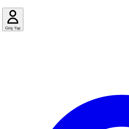
Giriş Yap