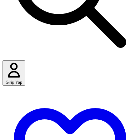
Giriş Yap