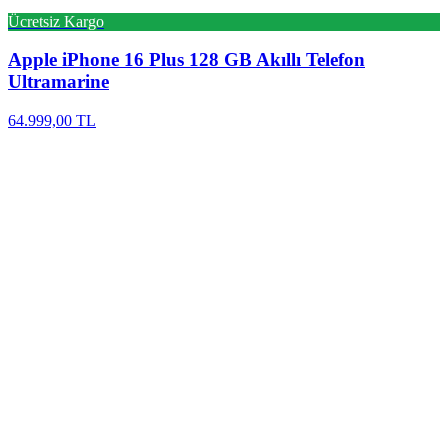
Ücretsiz Kargo
Apple
iPhone 16 Plus 128 GB Akıllı Telefon
Ultramarine
64.999,00 TL