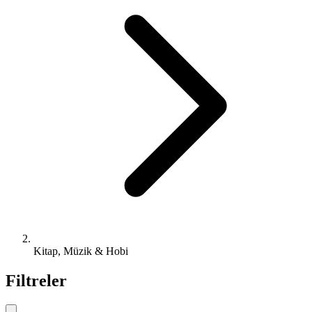
Kitap, Müzik & Hobi
Filtreler