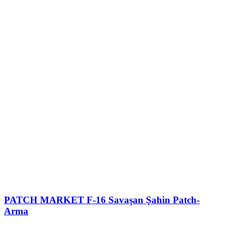
PATCH MARKET
F-16 Savaşan Şahin Patch-
Arma