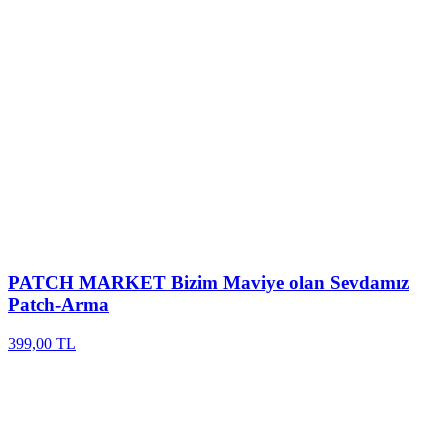
PATCH MARKET
Bizim Maviye olan Sevdamız
Patch-Arma
399,00 TL