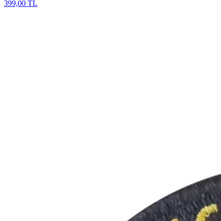
399,00 TL