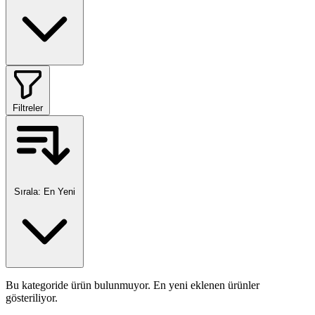
Filtreler
Sırala:
En Yeni
Bu kategoride ürün bulunmuyor. En yeni eklenen ürünler
gösteriliyor.