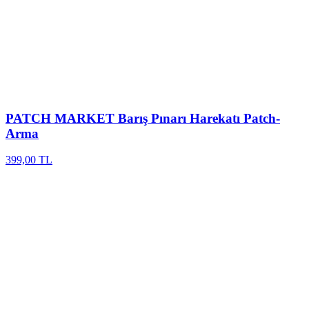
PATCH MARKET
Barış Pınarı Harekatı Patch-
Arma
399,00 TL