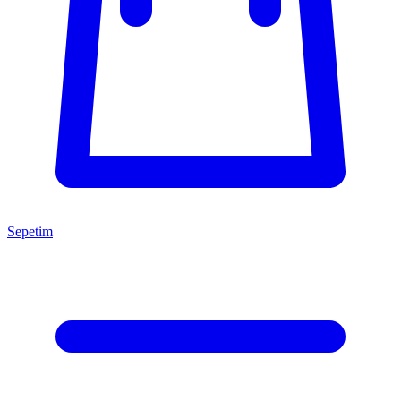
Sepetim