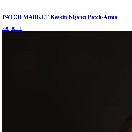
PATCH MARKET
Keskin Nişancı Patch-Arma
399,00 TL