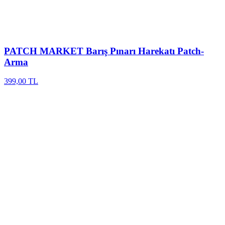
PATCH MARKET
Barış Pınarı Harekatı Patch-
Arma
399,00 TL