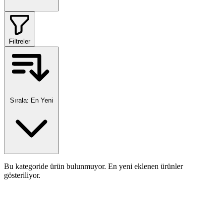
Filtreler
Sırala:
En Yeni
Bu kategoride ürün bulunmuyor. En yeni eklenen ürünler
gösteriliyor.