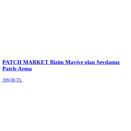
PATCH MARKET
Bizim Maviye olan Sevdamız
Patch-Arma
399,00 TL