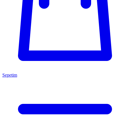
Sepetim