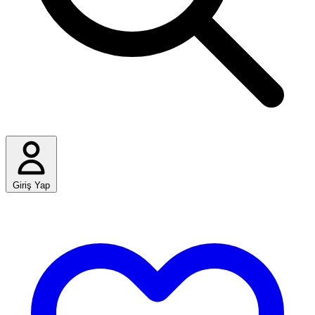
Giriş Yap