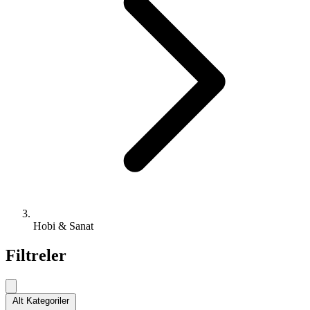
Hobi & Sanat
Filtreler
Alt Kategoriler