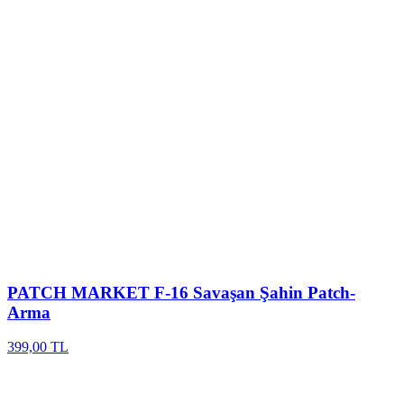
PATCH MARKET
F-16 Savaşan Şahin Patch-
Arma
399,00 TL