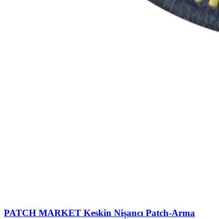
PATCH MARKET
Keskin Nişancı Patch-Arma