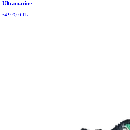
Ultramarine
64.999,00 TL