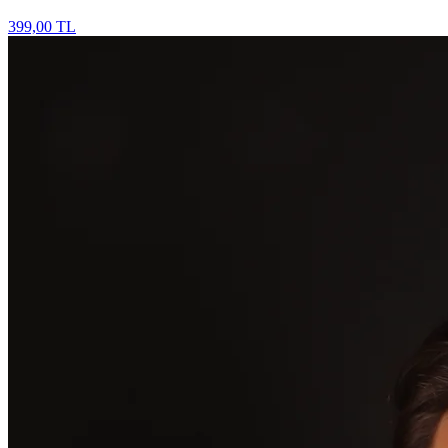
399,00 TL