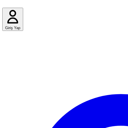
Giriş Yap