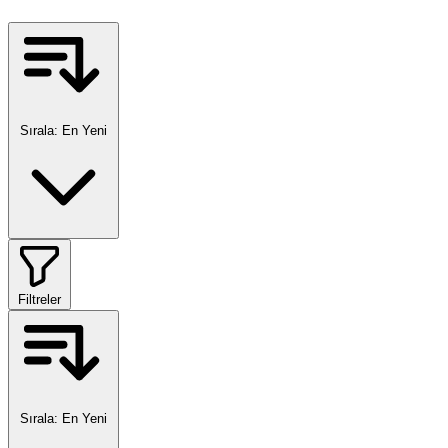
Sırala:
En Yeni
Filtreler
Sırala:
En Yeni