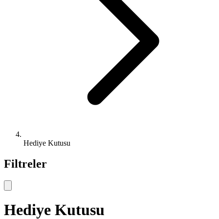
Hediye Kutusu
Filtreler
Hediye Kutusu