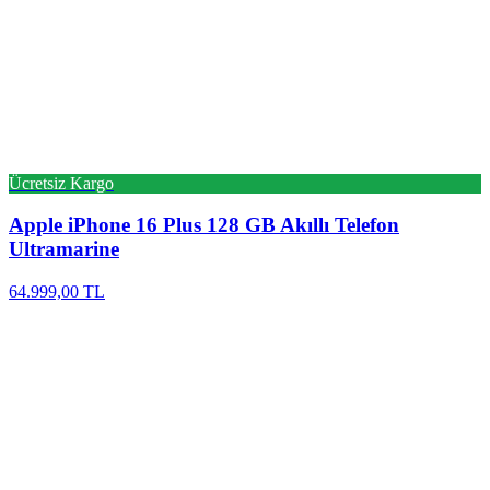
Ücretsiz Kargo
Apple
iPhone 16 Plus 128 GB Akıllı Telefon
Ultramarine
64.999,00 TL