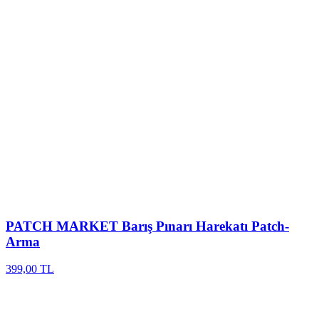
PATCH MARKET
Barış Pınarı Harekatı Patch-
Arma
399,00 TL