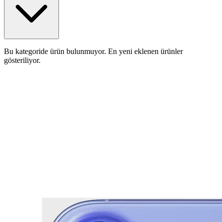
Bu kategoride ürün bulunmuyor. En yeni eklenen ürünler
gösteriliyor.