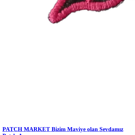
PATCH MARKET
Bizim Maviye olan Sevdamız