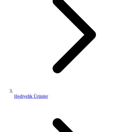
Hediyelik Ürünler