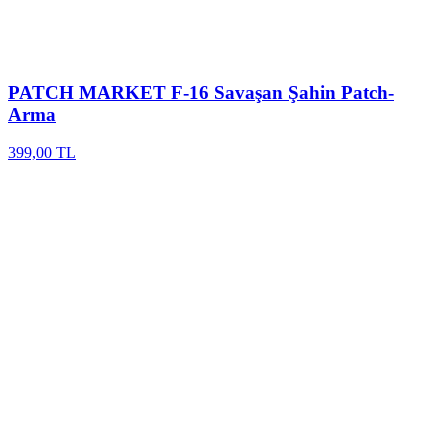
PATCH MARKET
F-16 Savaşan Şahin Patch-
Arma
399,00 TL