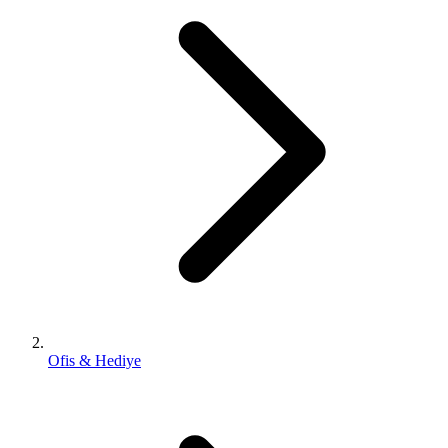
Ofis & Hediye