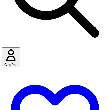
Giriş Yap