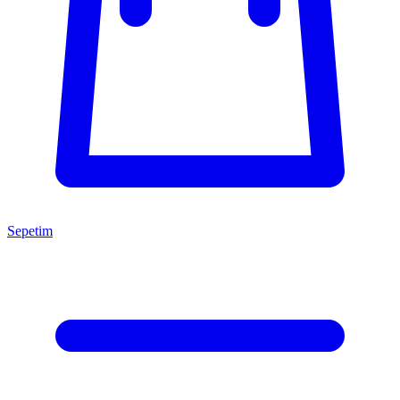
Sepetim