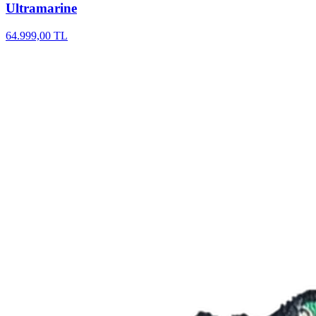
Ultramarine
64.999,00 TL