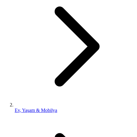
Ev, Yaşam & Mobilya