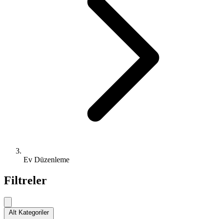
Ev Düzenleme
Filtreler
Alt Kategoriler