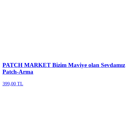
PATCH MARKET
Bizim Maviye olan Sevdamız
Patch-Arma
399,00 TL