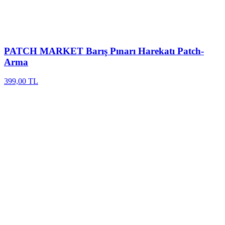
PATCH MARKET
Barış Pınarı Harekatı Patch-
Arma
399,00 TL