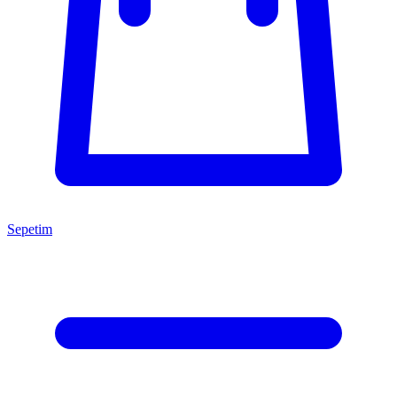
Sepetim