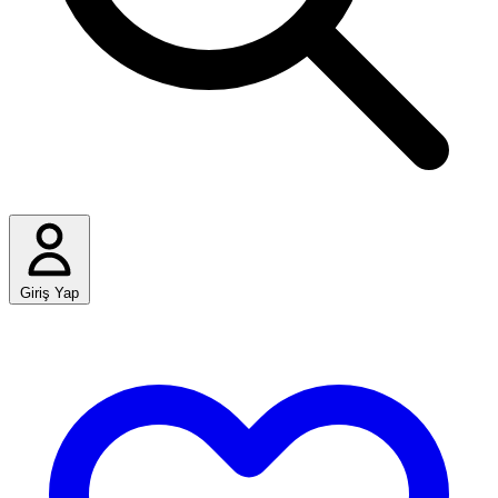
Giriş Yap