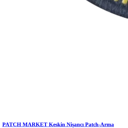
PATCH MARKET
Keskin Nişancı Patch-Arma