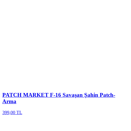
PATCH MARKET
F-16 Savaşan Şahin Patch-
Arma
399,00 TL