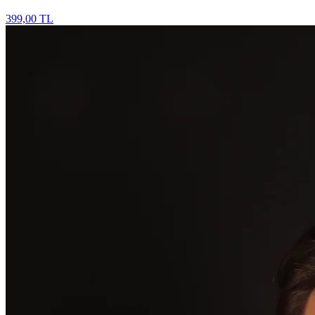
399,00 TL