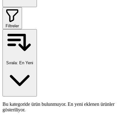
Filtreler
Sırala:
En Yeni
Bu kategoride ürün bulunmuyor. En yeni eklenen ürünler
gösteriliyor.