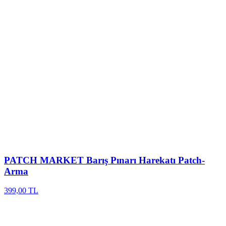
PATCH MARKET
Barış Pınarı Harekatı Patch-
Arma
399,00 TL