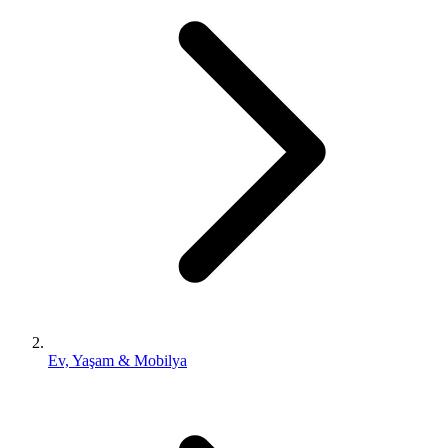
Ev, Yaşam & Mobilya