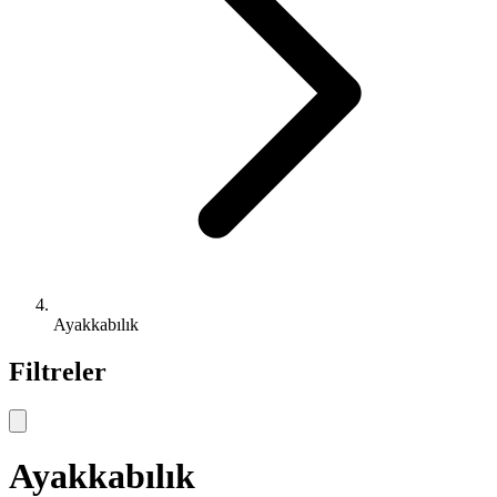
Ayakkabılık
Filtreler
Ayakkabılık