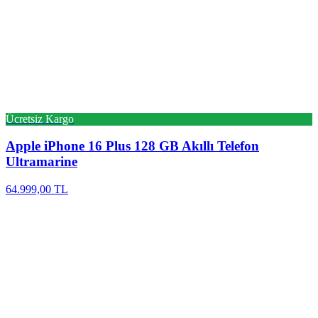
Ücretsiz Kargo
Apple
iPhone 16 Plus 128 GB Akıllı Telefon
Ultramarine
64.999,00 TL