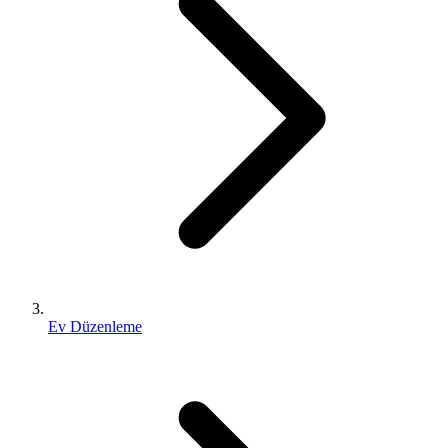
Ev Düzenleme