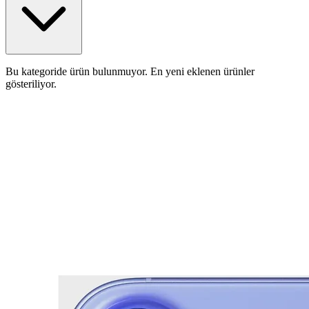
Bu kategoride ürün bulunmuyor. En yeni eklenen ürünler
gösteriliyor.