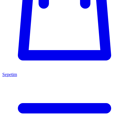
Sepetim