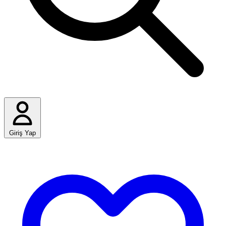
Giriş Yap