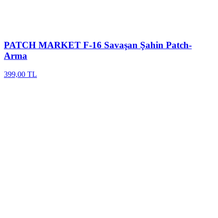
PATCH MARKET
F-16 Savaşan Şahin Patch-
Arma
399,00 TL