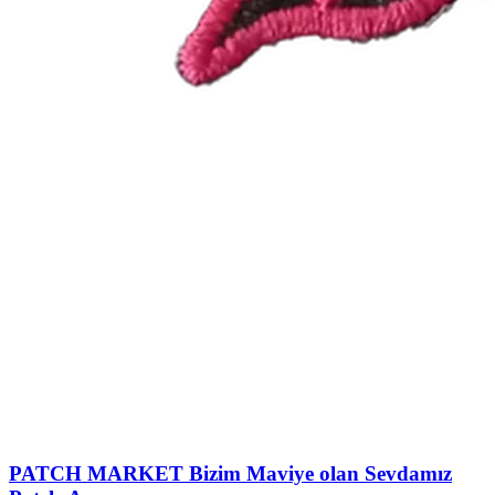
PATCH MARKET
Bizim Maviye olan Sevdamız