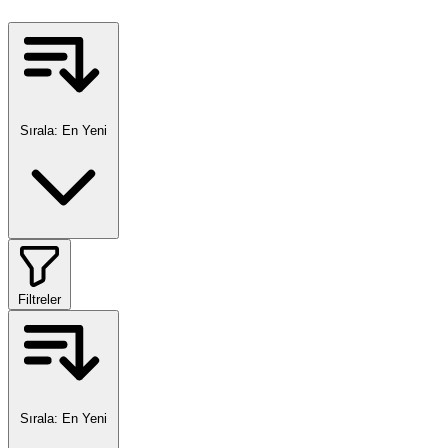
Sırala:
En Yeni
Filtreler
Sırala:
En Yeni