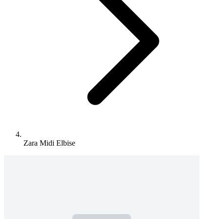
Zara Midi Elbise