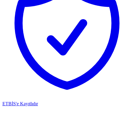
ETBİS'e Kayıtlıdır