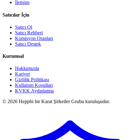
İletişim
Satıcılar İçin
Satıcı Ol
Satıcı Rehberi
Komisyon Oranları
Satıcı Destek
Kurumsal
Hakkımızda
Kariyer
Gizlilik Politikası
Kullanım Koşulları
KVKK Aydınlatma
© 2026 Heppbi bir Karat Şirketler Grubu kuruluşudur.