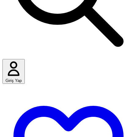
Giriş Yap