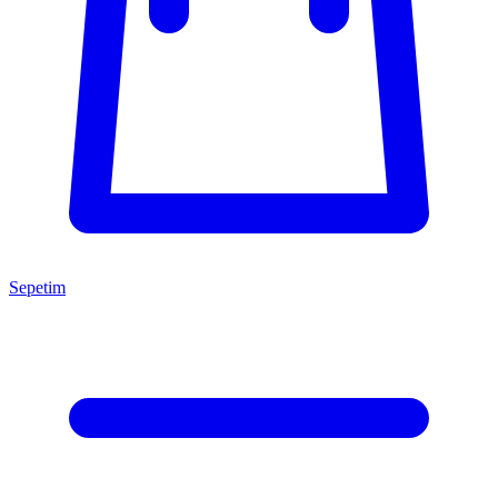
Sepetim