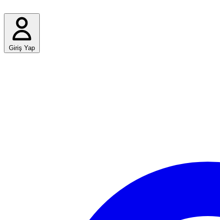
Giriş Yap