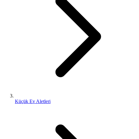
Küçük Ev Aletleri