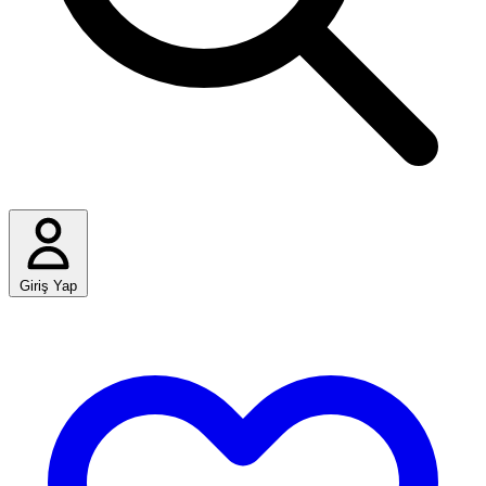
Giriş Yap