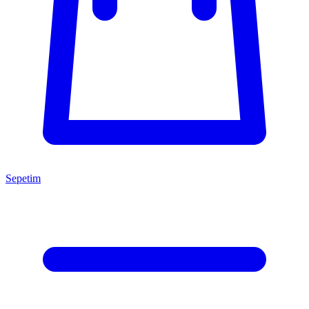
Sepetim