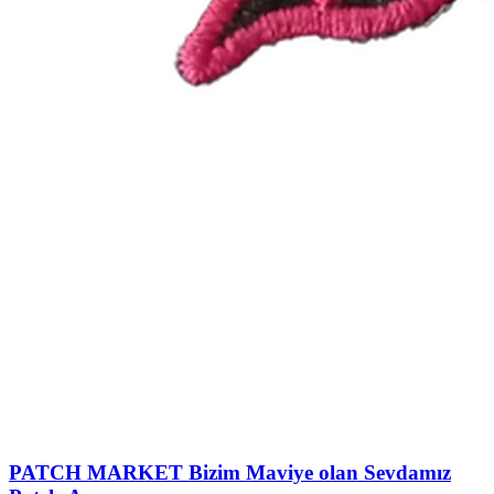
PATCH MARKET
Bizim Maviye olan Sevdamız