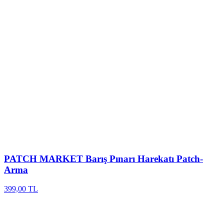
PATCH MARKET
Barış Pınarı Harekatı Patch-
Arma
399,00 TL