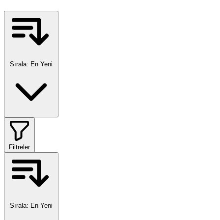
Sırala:
En Yeni
Filtreler
Sırala:
En Yeni