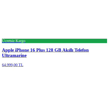
Ücretsiz Kargo
Apple
iPhone 16 Plus 128 GB Akıllı Telefon
Ultramarine
64.999,00 TL