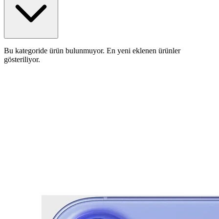
Bu kategoride ürün bulunmuyor. En yeni eklenen ürünler
gösteriliyor.