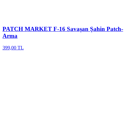
PATCH MARKET
F-16 Savaşan Şahin Patch-
Arma
399,00 TL