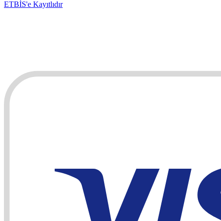
ETBİS'e Kayıtlıdır