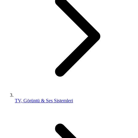
TV, Görüntü & Ses Sistemleri