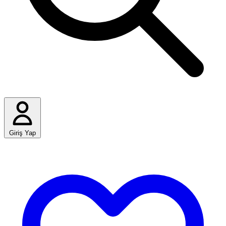
Giriş Yap