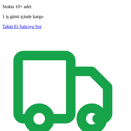
Stokta
10+
adet
1
iş günü içinde kargo
Takip Et
Satıcıya Sor