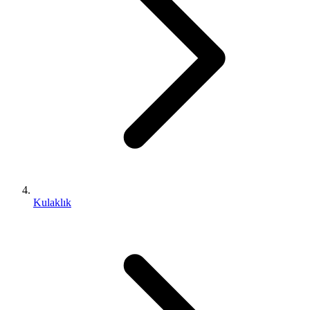
Kulaklık