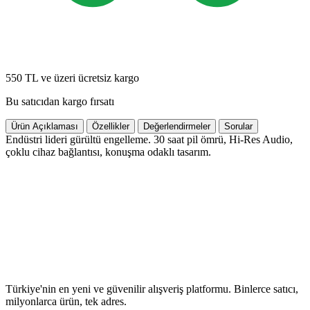
550 TL ve üzeri ücretsiz kargo
Bu satıcıdan kargo fırsatı
Ürün Açıklaması
Özellikler
Değerlendirmeler
Sorular
Endüstri lideri gürültü engelleme. 30 saat pil ömrü, Hi-Res Audio,
çoklu cihaz bağlantısı, konuşma odaklı tasarım.
Türkiye'nin en yeni ve güvenilir alışveriş platformu. Binlerce satıcı,
milyonlarca ürün, tek adres.