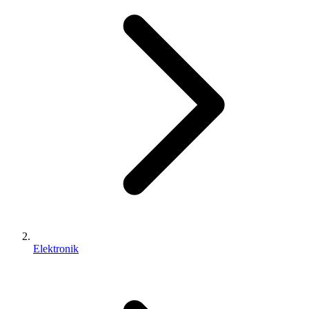
Elektronik