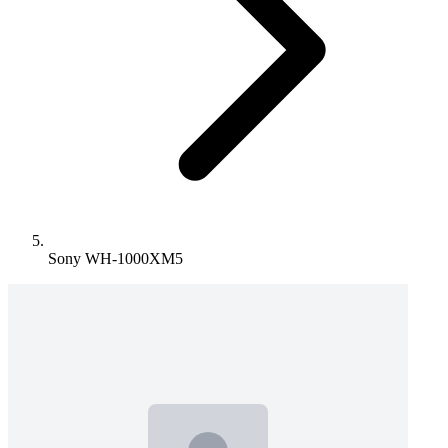
Sony WH-1000XM5