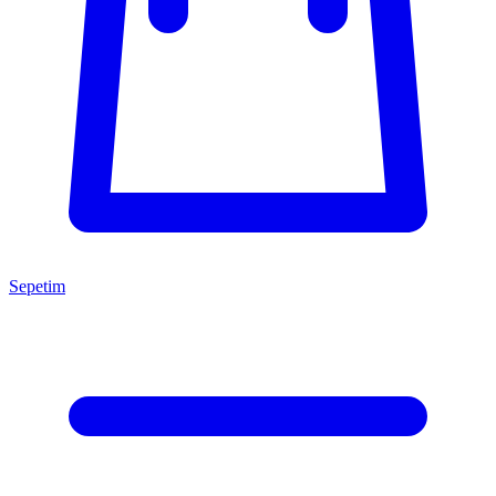
Sepetim