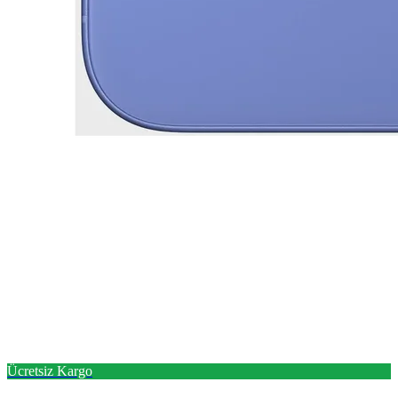
Ücretsiz Kargo