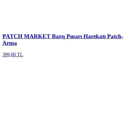
PATCH MARKET
Barış Pınarı Harekatı Patch-
Arma
399,00 TL