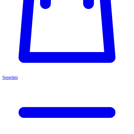
Sepetim