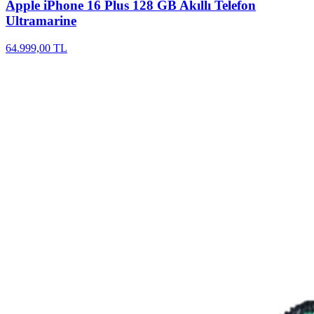
Apple
iPhone 16 Plus 128 GB Akıllı Telefon
Ultramarine
64.999,00 TL