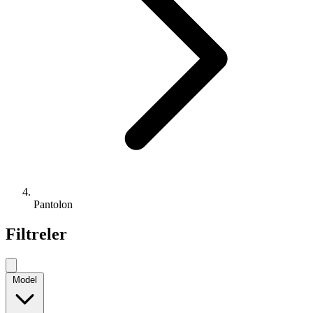
Pantolon
Filtreler
Model