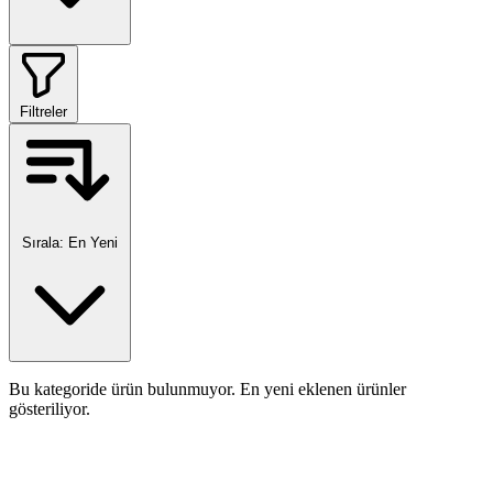
Filtreler
Sırala:
En Yeni
Bu kategoride ürün bulunmuyor. En yeni eklenen ürünler
gösteriliyor.