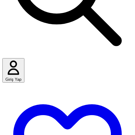
Giriş Yap