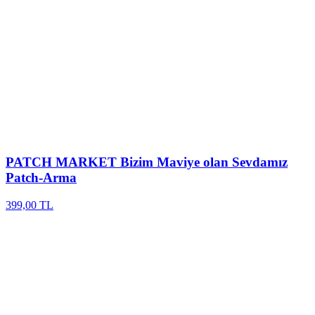
PATCH MARKET
Bizim Maviye olan Sevdamız
Patch-Arma
399,00 TL