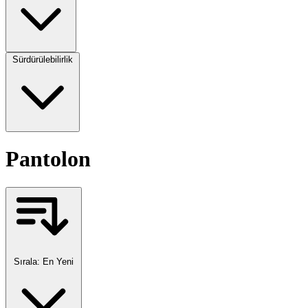
Sürdürülebilirlik
Pantolon
Sırala:
En Yeni