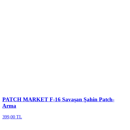
PATCH MARKET
F-16 Savaşan Şahin Patch-
Arma
399,00 TL