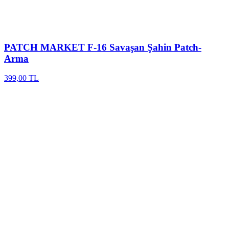
PATCH MARKET
F-16 Savaşan Şahin Patch-
Arma
399,00 TL