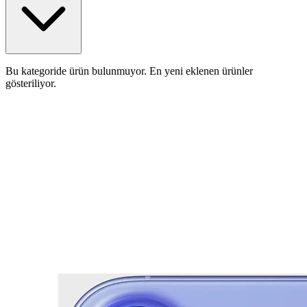
Bu kategoride ürün bulunmuyor. En yeni eklenen ürünler
gösteriliyor.