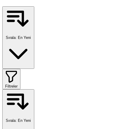
Sırala:
En Yeni
Filtreler
Sırala:
En Yeni