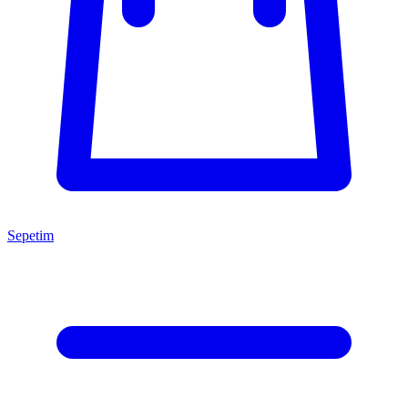
Sepetim