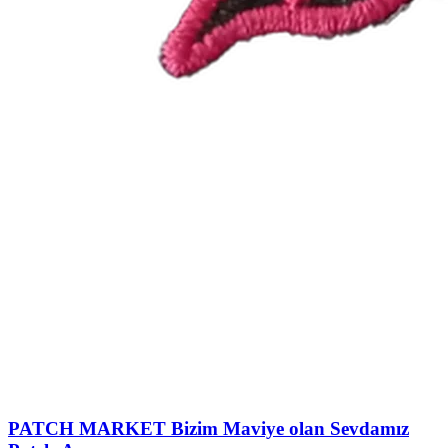
PATCH MARKET
Bizim Maviye olan Sevdamız