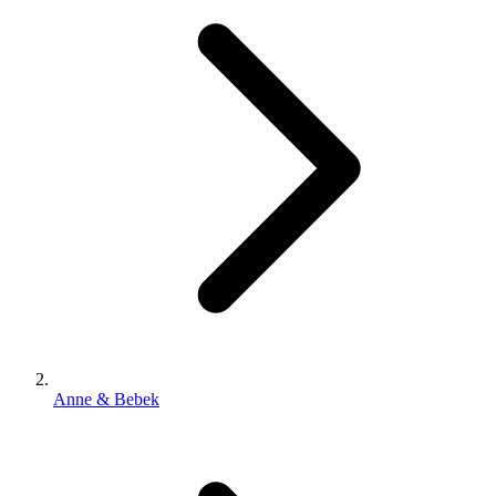
Anne & Bebek