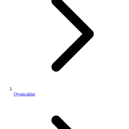
Oyuncaklar