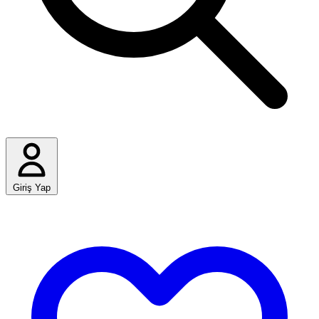
Giriş Yap