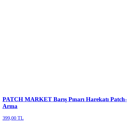
PATCH MARKET
Barış Pınarı Harekatı Patch-
Arma
399,00 TL