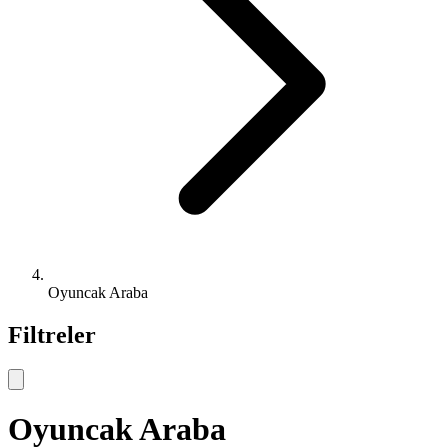
Oyuncak Araba
Filtreler
Oyuncak Araba