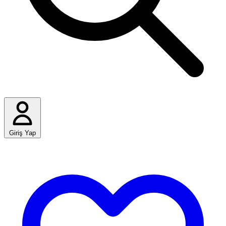
Giriş Yap