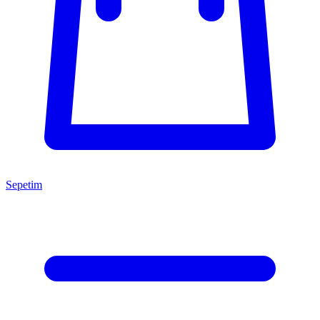
Sepetim