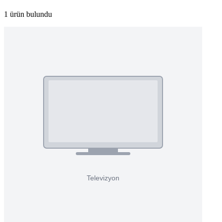
1 ürün bulundu