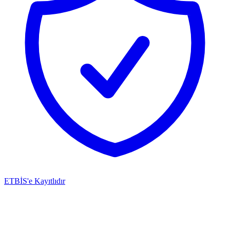
ETBİS'e Kayıtlıdır