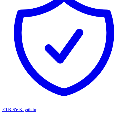
ETBİS'e Kayıtlıdır