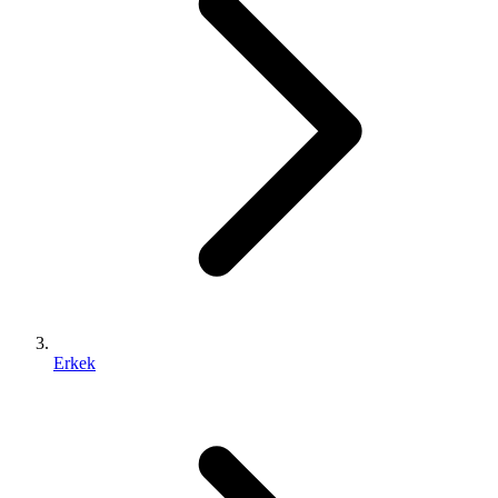
Erkek