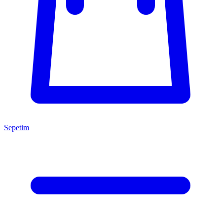
Sepetim