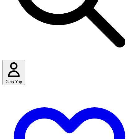
Giriş Yap