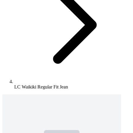
LC Waikiki Regular Fit Jean