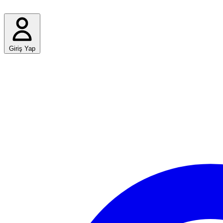
Giriş Yap