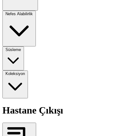
Nefes Alabilirlik
Süsleme
Koleksiyon
Hastane Çıkışı