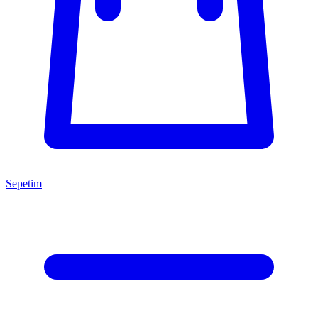
Sepetim