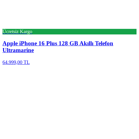
Ücretsiz Kargo
Apple
iPhone 16 Plus 128 GB Akıllı Telefon
Ultramarine
64.999,00 TL