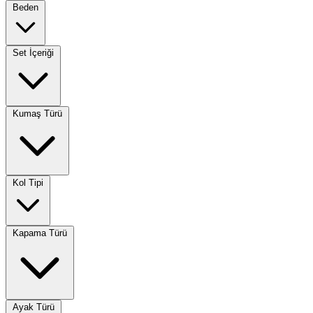
Beden
Set İçeriği
Kumaş Türü
Kol Tipi
Kapama Türü
Ayak Türü