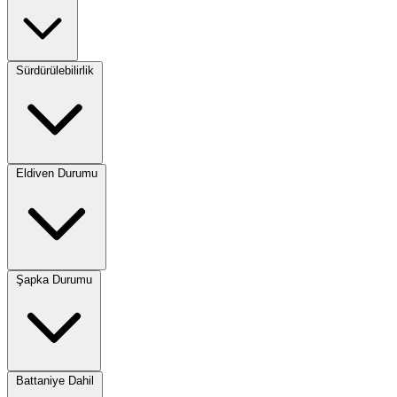
Sürdürülebilirlik
Eldiven Durumu
Şapka Durumu
Battaniye Dahil