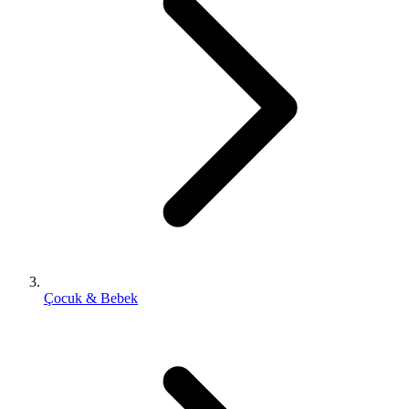
Çocuk & Bebek