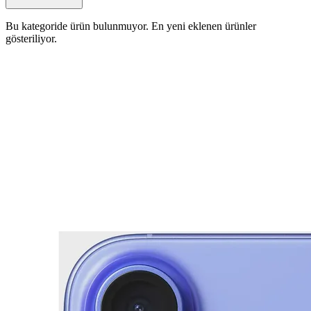
Bu kategoride ürün bulunmuyor. En yeni eklenen ürünler
gösteriliyor.