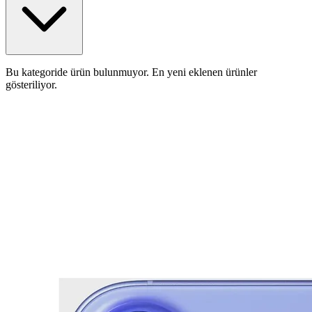
Bu kategoride ürün bulunmuyor. En yeni eklenen ürünler
gösteriliyor.