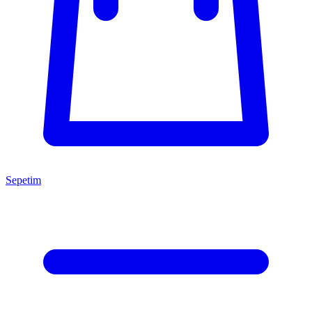
Sepetim