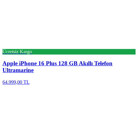
Ücretsiz Kargo
Apple
iPhone 16 Plus 128 GB Akıllı Telefon
Ultramarine
64.999,00 TL