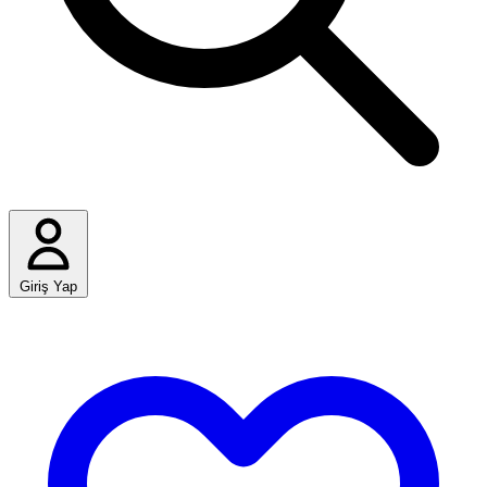
Giriş Yap