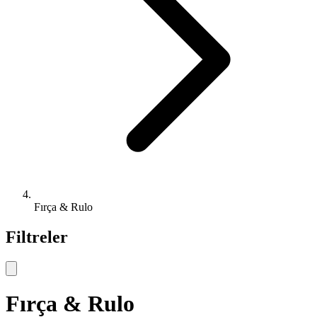
Fırça & Rulo
Filtreler
Fırça & Rulo