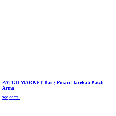
PATCH MARKET
Barış Pınarı Harekatı Patch-
Arma
399,00 TL