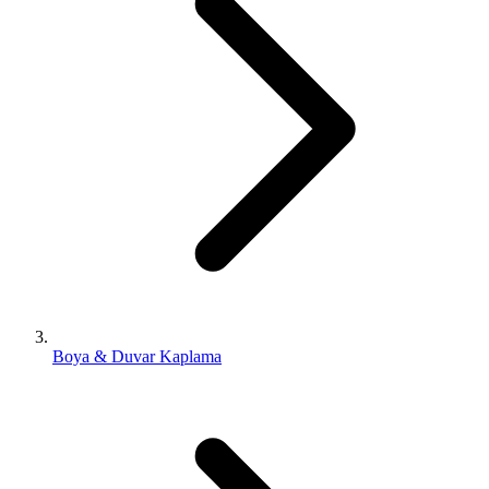
Boya & Duvar Kaplama