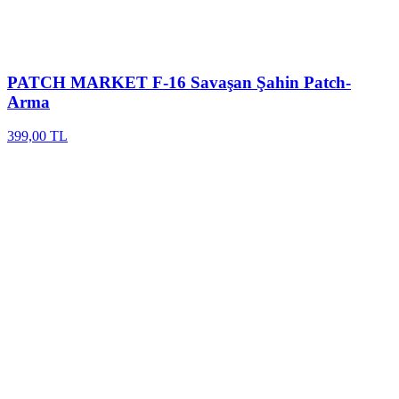
PATCH MARKET
F-16 Savaşan Şahin Patch-
Arma
399,00 TL