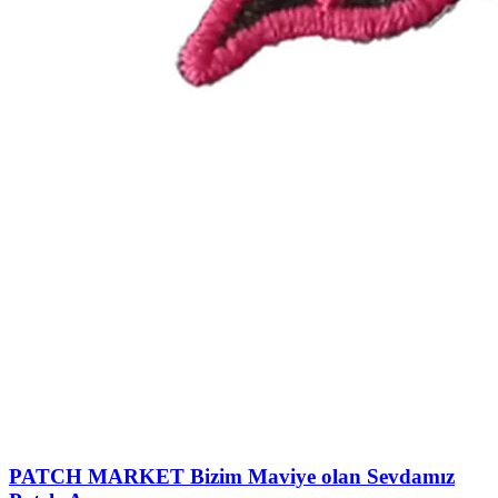
PATCH MARKET
Bizim Maviye olan Sevdamız