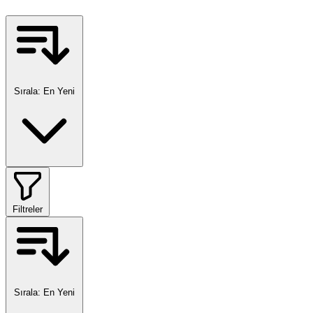
Sırala:
En Yeni
Filtreler
Sırala:
En Yeni