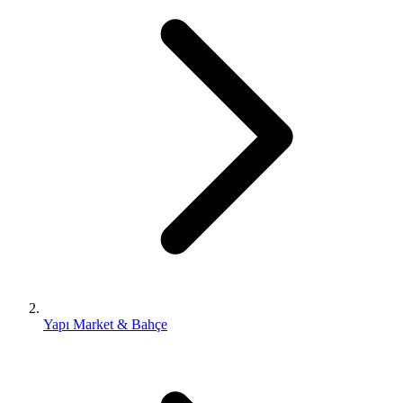
Yapı Market & Bahçe