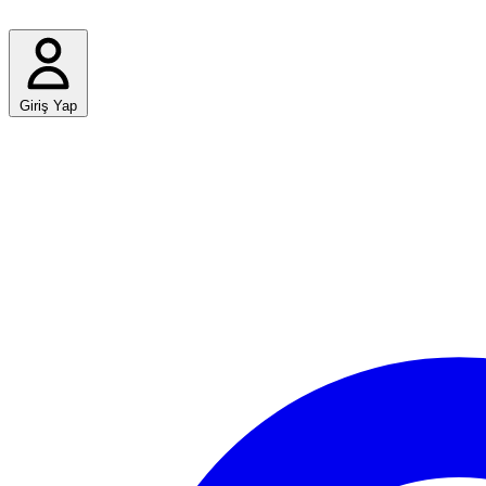
Giriş Yap