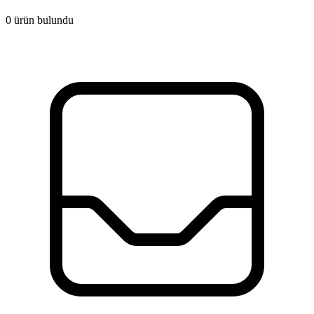
0 ürün bulundu