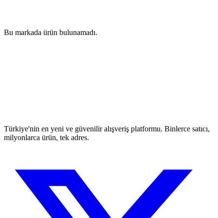
Bu markada ürün bulunamadı.
Türkiye'nin en yeni ve güvenilir alışveriş platformu. Binlerce satıcı,
milyonlarca ürün, tek adres.