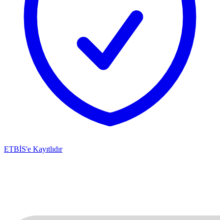
ETBİS'e Kayıtlıdır