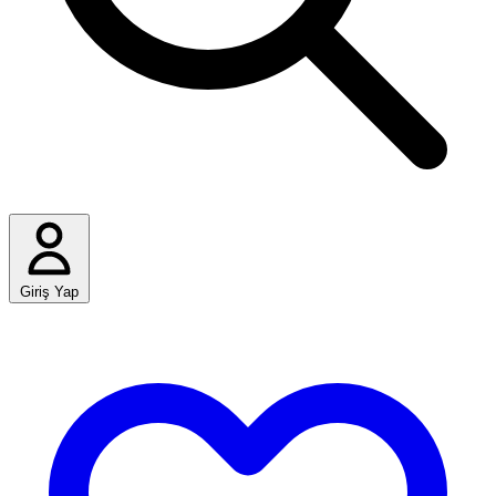
Giriş Yap