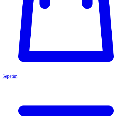
Sepetim