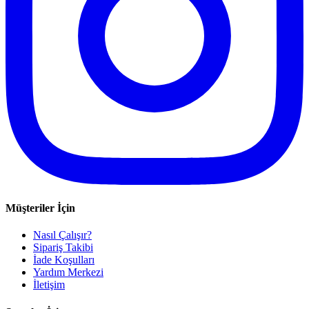
Müşteriler İçin
Nasıl Çalışır?
Sipariş Takibi
İade Koşulları
Yardım Merkezi
İletişim