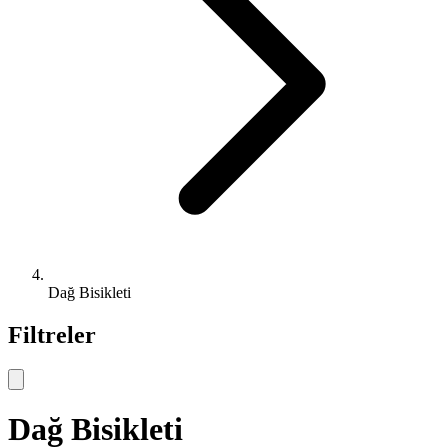
Dağ Bisikleti
Filtreler
Dağ Bisikleti