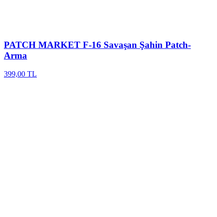
PATCH MARKET
F-16 Savaşan Şahin Patch-
Arma
399,00 TL