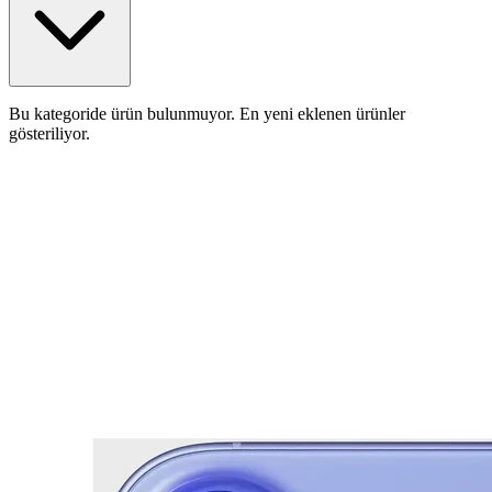
Bu kategoride ürün bulunmuyor. En yeni eklenen ürünler
gösteriliyor.