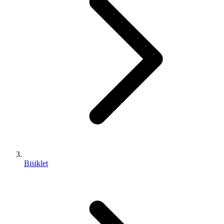
Bisiklet