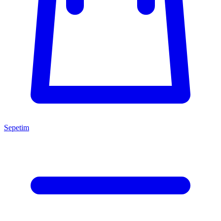
Sepetim