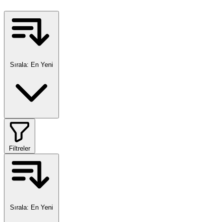
Sırala:
En Yeni
Filtreler
Sırala:
En Yeni