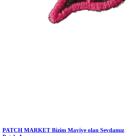
PATCH MARKET
Bizim Maviye olan Sevdamız