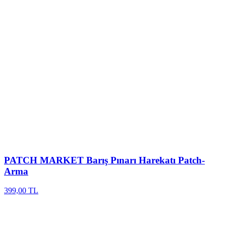
PATCH MARKET
Barış Pınarı Harekatı Patch-
Arma
399,00 TL