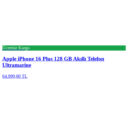
Ücretsiz Kargo
Apple
iPhone 16 Plus 128 GB Akıllı Telefon
Ultramarine
64.999,00 TL