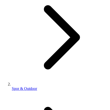
Spor & Outdoor