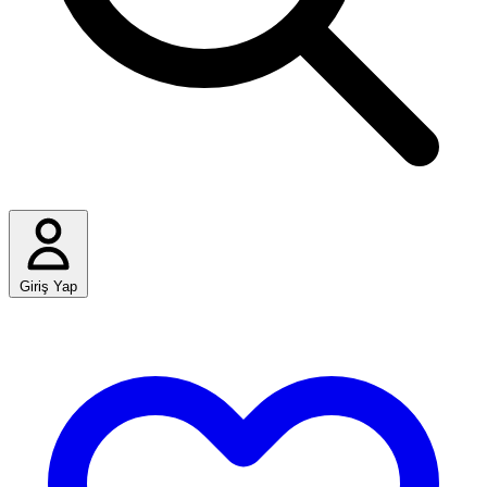
Giriş Yap