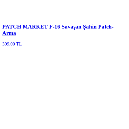
PATCH MARKET
F-16 Savaşan Şahin Patch-
Arma
399,00 TL