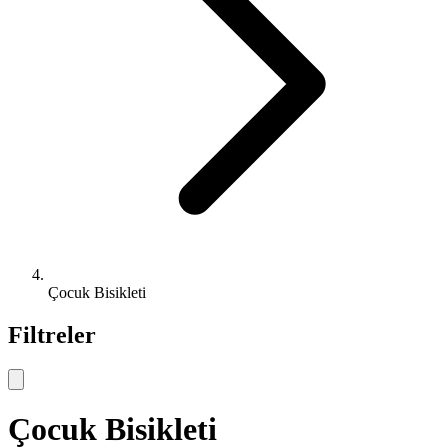
Çocuk Bisikleti
Filtreler
Çocuk Bisikleti