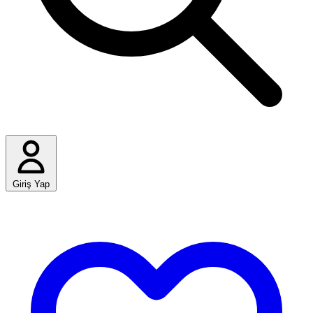
Giriş Yap