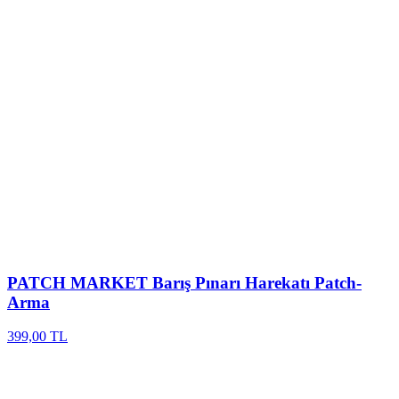
PATCH MARKET
Barış Pınarı Harekatı Patch-
Arma
399,00 TL