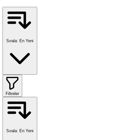
Sırala:
En Yeni
Filtreler
Sırala:
En Yeni