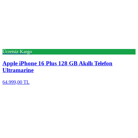
Ücretsiz Kargo
Apple
iPhone 16 Plus 128 GB Akıllı Telefon
Ultramarine
64.999,00 TL