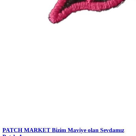
PATCH MARKET
Bizim Maviye olan Sevdamız