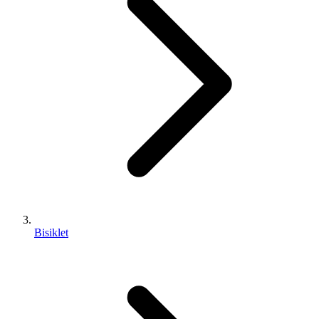
Bisiklet