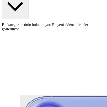
Bu kategoride ürün bulunmuyor. En yeni eklenen ürünler
gösteriliyor.