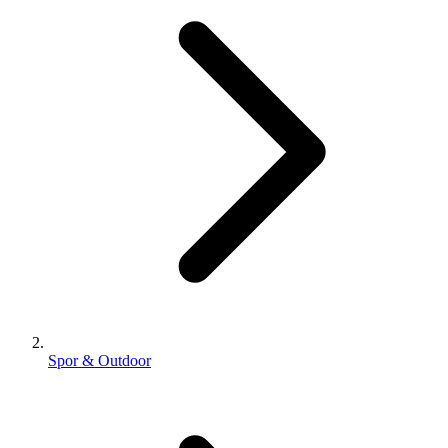
Spor & Outdoor