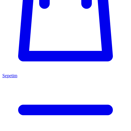
Sepetim