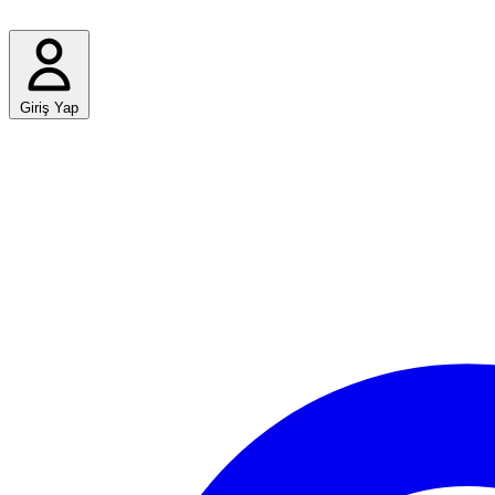
Giriş Yap