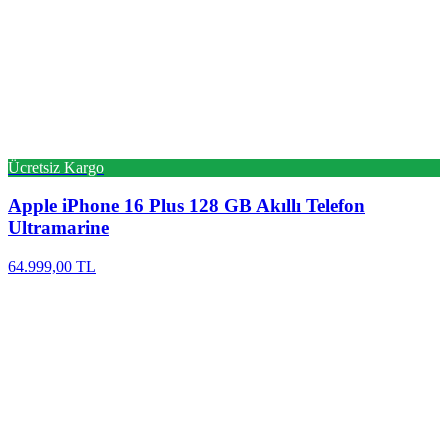
Ücretsiz Kargo
Apple
iPhone 16 Plus 128 GB Akıllı Telefon
Ultramarine
64.999,00 TL