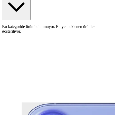
Bu kategoride ürün bulunmuyor. En yeni eklenen ürünler
gösteriliyor.