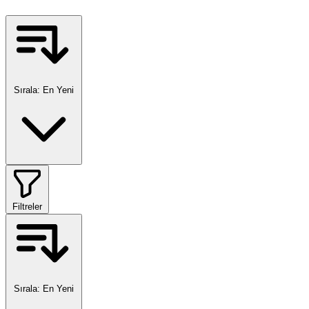
Sırala:
En Yeni
Filtreler
Sırala:
En Yeni