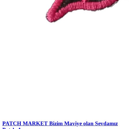
PATCH MARKET
Bizim Maviye olan Sevdamız