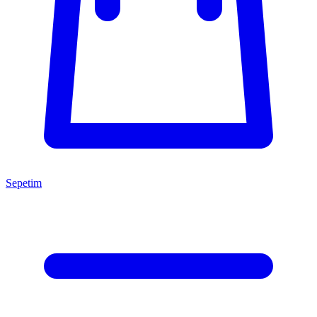
Sepetim