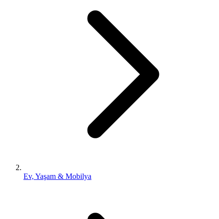
Ev, Yaşam & Mobilya