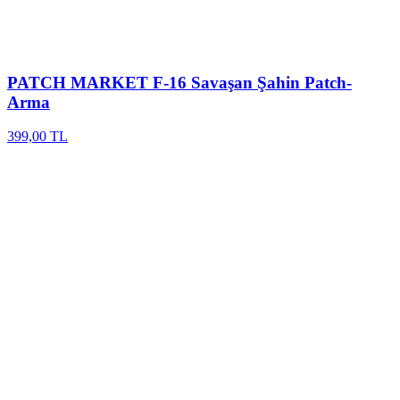
PATCH MARKET
F-16 Savaşan Şahin Patch-
Arma
399,00 TL