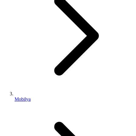
Mobilya