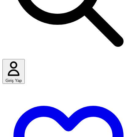
Giriş Yap