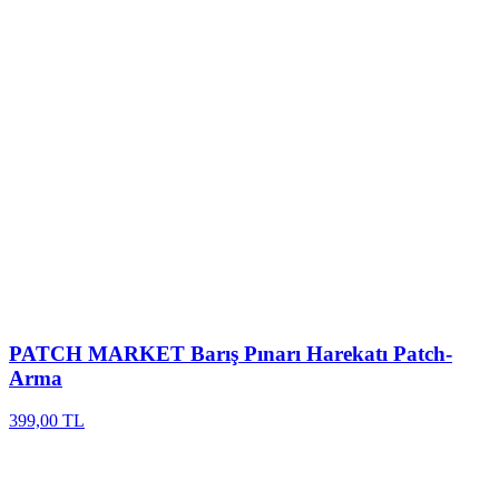
PATCH MARKET
Barış Pınarı Harekatı Patch-
Arma
399,00 TL