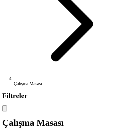
Çalışma Masası
Filtreler
Çalışma Masası