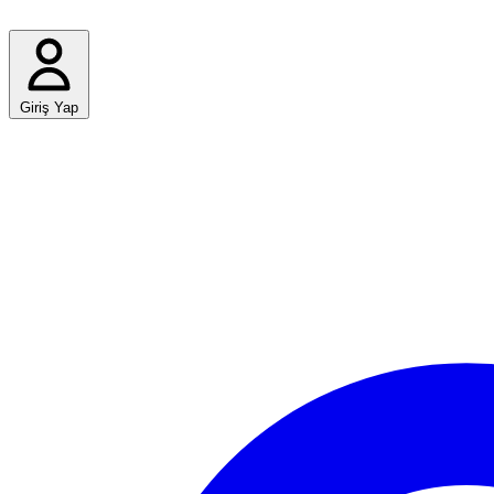
Giriş Yap