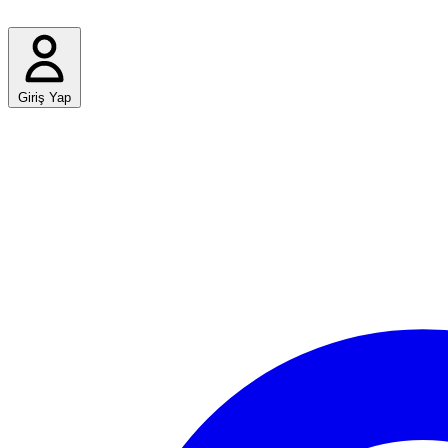
Giriş Yap