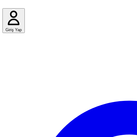
Giriş Yap